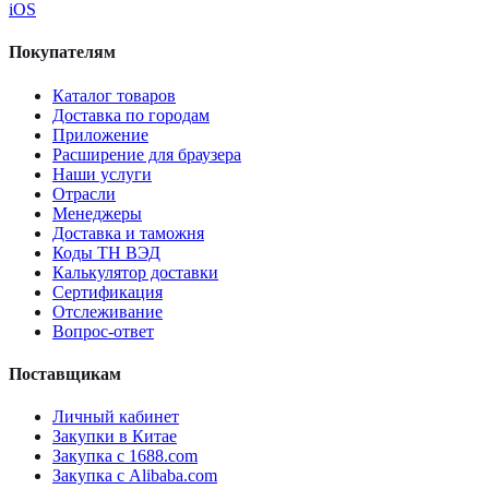
iOS
Покупателям
Каталог товаров
Доставка по городам
Приложение
Расширение для браузера
Наши услуги
Отрасли
Менеджеры
Доставка и таможня
Коды ТН ВЭД
Калькулятор доставки
Сертификация
Отслеживание
Вопрос-ответ
Поставщикам
Личный кабинет
Закупки в Китае
Закупка с 1688.com
Закупка с Alibaba.com