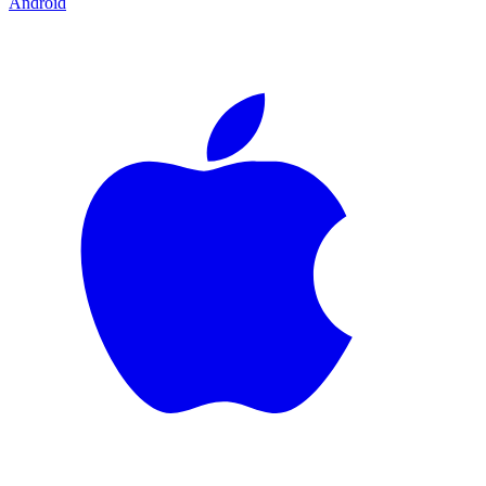
Android