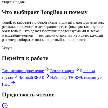
старта продаж.
Что выбирает TongBao и почему
TongBao работает по белой схеме: полный пакет документов,
реальная стоимость в декларации, сертификация там, где она
обязательна. Это делает поставки предсказуемыми и легко
масштабируемыми — регулярную закупку не нужно каждый
раз «пересобирать» под конкретный канал провоза.
Услуги
Перейти к работе
Таможенное оформление
Сертификация
Доставка
грузов
Честный ЗНАК
Найти код ТН ВЭД, пошлину и
НДС
Продолжить чтение