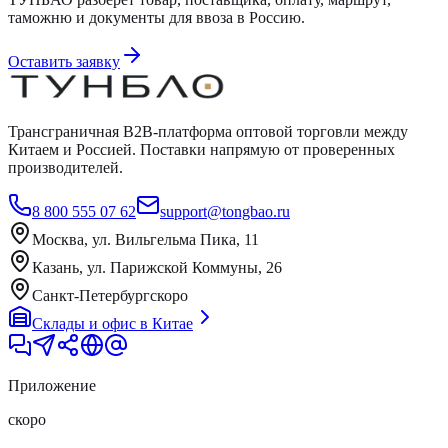
таможню и документы для ввоза в Россию.
Оставить заявку
Трансграничная B2B-платформа оптовой торговли между
Китаем и Россией. Поставки напрямую от проверенных
производителей.
8 800 555 07 62
support@tongbao.ru
Москва, ул. Вильгельма Пика, 11
Казань, ул. Парижской Коммуны, 26
Санкт-Петербург
скоро
Склады и офис в Китае
Приложение
скоро