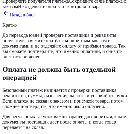
Проверяйте получателя платежа
Сохраняйте связь платежа с
заказом
Не отделяйте оплату от контроля товара
Назад в блог
Кратко
До перевода юаней проверьте поставщика и реквизиты
получателя, свяжите платёж с конкретным заказом и
документами и не отделяйте оплату от приёмки товара. Так
вы сможете подтвердить, что именно оплатили, и снизить
риск потери денег.
Оплата не должна быть отдельной
операцией
Безопасный платеж начинается с проверки поставщика,
реквизитов, суммы, назначения, валюты и условий отгрузки.
Если платеж не связан с заказом и приемкой товара, потом
сложнее подтвердить, что именно было оплачено.
Для регулярных закупок важно заранее договориться, какие
документы поставщик дает после оплаты и когда товар
передается на склад.