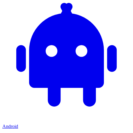
Android