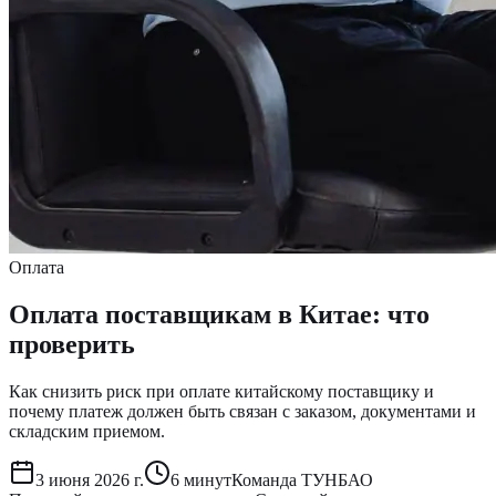
Оплата
Оплата поставщикам в Китае: что
проверить
Как снизить риск при оплате китайскому поставщику и
почему платеж должен быть связан с заказом, документами и
складским приемом.
3 июня 2026 г.
6 минут
Команда ТУНБАО