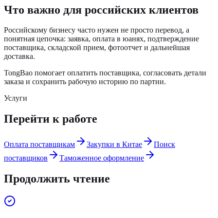
Что важно для российских клиентов
Российскому бизнесу часто нужен не просто перевод, а
понятная цепочка: заявка, оплата в юанях, подтверждение
поставщика, складской прием, фотоотчет и дальнейшая
доставка.
TongBao помогает оплатить поставщика, согласовать детали
заказа и сохранить рабочую историю по партии.
Услуги
Перейти к работе
Оплата поставщикам
Закупки в Китае
Поиск
поставщиков
Таможенное оформление
Продолжить чтение