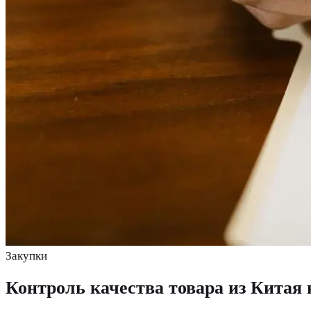
Закупки
Контроль качества товара из Китая 