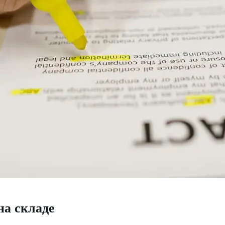
на складе