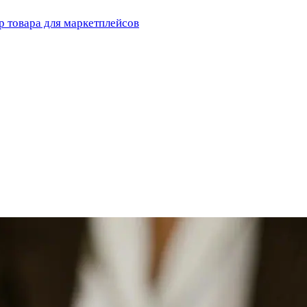
 товара для маркетплейсов